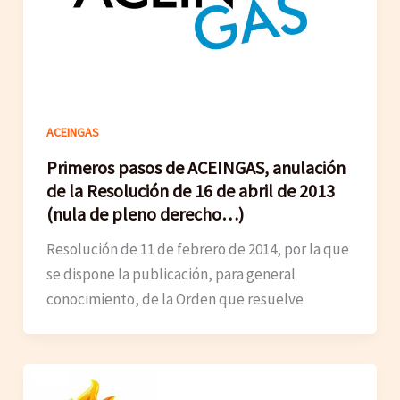
ACEINGAS
Primeros pasos de ACEINGAS, anulación
de la Resolución de 16 de abril de 2013
(nula de pleno derecho…)
Resolución de 11 de febrero de 2014, por la que
se dispone la publicación, para general
conocimiento, de la Orden que resuelve