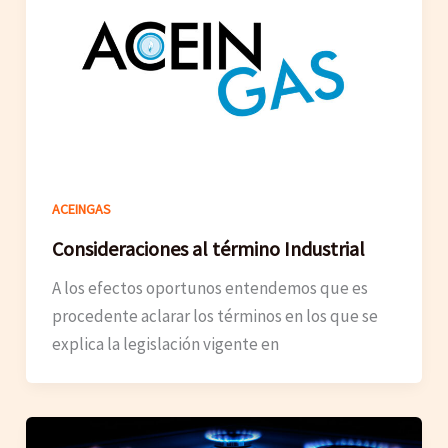
ACEINGAS
Consideraciones al término Industrial
A los efectos oportunos entendemos que es
procedente aclarar los términos en los que se
explica la legislación vigente en