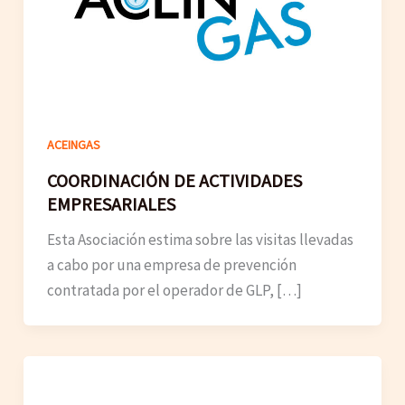
ACEINGAS
COORDINACIÓN DE ACTIVIDADES
EMPRESARIALES
Esta Asociación estima sobre las visitas llevadas
a cabo por una empresa de prevención
contratada por el operador de GLP, […]