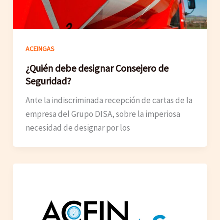
ACEINGAS
¿Quién debe designar Consejero de
Seguridad?
Ante la indiscriminada recepción de cartas de la
empresa del Grupo DISA, sobre la imperiosa
necesidad de designar por los