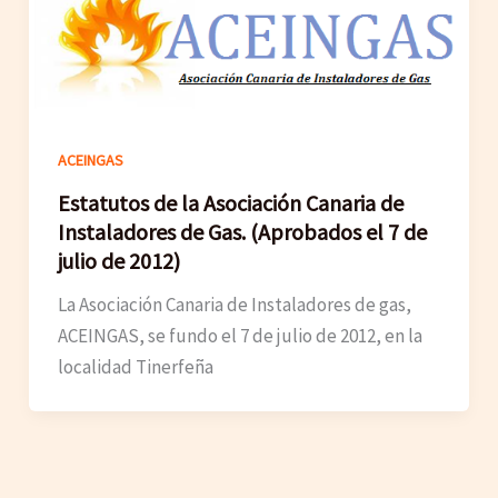
ACEINGAS
Estatutos de la Asociación Canaria de
Instaladores de Gas. (Aprobados el 7 de
julio de 2012)
La Asociación Canaria de Instaladores de gas,
ACEINGAS, se fundo el 7 de julio de 2012, en la
localidad Tinerfeña