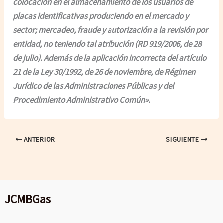
colocación en el almacenamiento de los usuarios de
placas identificativas produciendo en el mercado y
sector; mercadeo, fraude y autorización a la revisión por
entidad, no teniendo tal atribución (RD 919/2006, de 28
de julio). Además de la aplicación incorrecta del artículo
21 de la Ley 30/1992, de 26 de noviembre, de Régimen
Jurídico de las Administraciones Públicas y del
Procedimiento Administrativo Común».
ANTERIOR
SIGUIENTE
JCMBGas