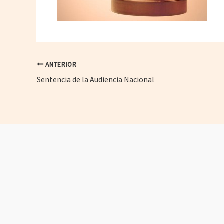
ANTERIOR
Sentencia de la Audiencia Nacional