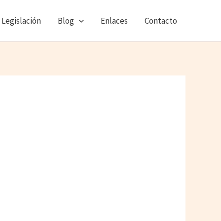
Legislación
Blog
Enlaces
Contacto