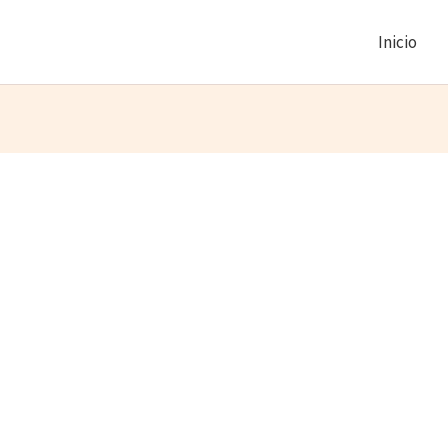
Inicio