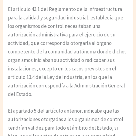
El artículo 43.1 del Reglamento de la infraestructura
para la calidad y seguridad industrial, establecía que
los organismos de control necesitaban una
autorización administrativa para el ejercicio de su
actividad, que correspondía otorgarla al órgano
competente de la comunidad autónoma donde dichos
organismos iniciaban su actividad o radicaban sus
instalaciones, excepto en los casos previstos en el
artículo 13.4 de la Ley de Industria, en los que la
autorización correspondía a la Administración General
del Estado.
El apartado 5 del artículo anterior, indicaba que las
autorizaciones otorgadas a los organismos de control
tendrían validez para todo el ámbito del Estado, si