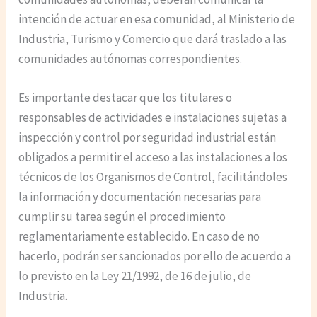
intención de actuar en esa comunidad, al Ministerio de
Industria, Turismo y Comercio que dará traslado a las
comunidades autónomas correspondientes.
Es importante destacar que los titulares o
responsables de actividades e instalaciones sujetas a
inspección y control por seguridad industrial están
obligados a permitir el acceso a las instalaciones a los
técnicos de los Organismos de Control, facilitándoles
la información y documentación necesarias para
cumplir su tarea según el procedimiento
reglamentariamente establecido. En caso de no
hacerlo, podrán ser sancionados por ello de acuerdo a
lo previsto en la Ley 21/1992, de 16 de julio, de
Industria.