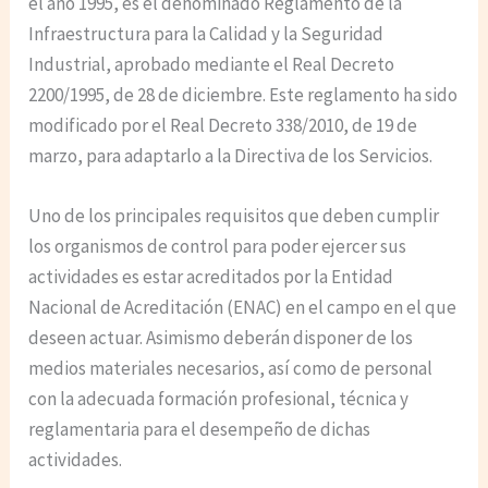
el año 1995, es el denominado Reglamento de la
Infraestructura para la Calidad y la Seguridad
Industrial, aprobado mediante el Real Decreto
2200/1995, de 28 de diciembre. Este reglamento ha sido
modificado por el Real Decreto 338/2010, de 19 de
marzo, para adaptarlo a la Directiva de los Servicios.
Uno de los principales requisitos que deben cumplir
los organismos de control para poder ejercer sus
actividades es estar acreditados por la Entidad
Nacional de Acreditación (ENAC) en el campo en el que
deseen actuar. Asimismo deberán disponer de los
medios materiales necesarios, así como de personal
con la adecuada formación profesional, técnica y
reglamentaria para el desempeño de dichas
actividades.