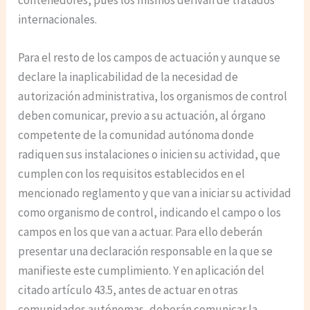
internacionales.
Para el resto de los campos de actuación y aunque se
declare la inaplicabilidad de la necesidad de
autorización administrativa, los organismos de control
deben comunicar, previo a su actuación, al órgano
competente de la comunidad autónoma donde
radiquen sus instalaciones o inicien su actividad, que
cumplen con los requisitos establecidos en el
mencionado reglamento y que van a iniciar su actividad
como organismo de control, indicando el campo o los
campos en los que van a actuar. Para ello deberán
presentar una declaración responsable en la que se
manifieste este cumplimiento. Y en aplicación del
citado artículo 43.5, antes de actuar en otras
comunidades autónomas, deberán comunicar la