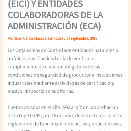
(EICI) Y ENTIDADES
COLABORADORAS DE LA
ADMINISTRACIÓN (ECA)
Por
Juan Carlos Maceda Bermúdez
/
27 septiembre, 2016
Los Organismos de Control son entidades naturales o
jurídicas cuya finalidad es la de verificar el
cumplimiento de carácter obligatorio de las
condiciones de seguridad de productos e instalaciones
industriales mediante actividades de certificación,
ensayo, inspección o auditorías.
Fueron creados en el año 1992 a raíz de la aprobación
de la Ley 21/1992, de 16 de julio, de Industria, si bien su
reglamento de funcionamiento no fue publicado hasta