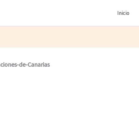
Inicio
ciones-de-Canarias