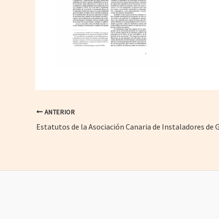
ANTERIOR