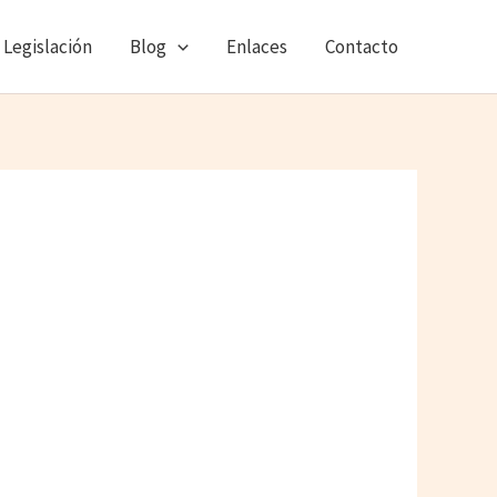
Legislación
Blog
Enlaces
Contacto