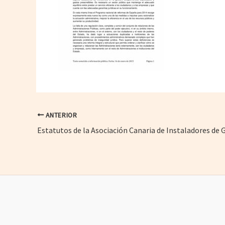
ANTERIOR