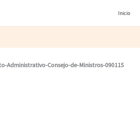
Inicio
o-Administrativo-Consejo-de-Ministros-090115