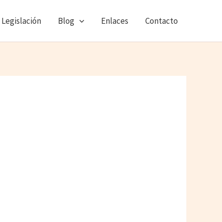
Legislación
Blog
Enlaces
Contacto