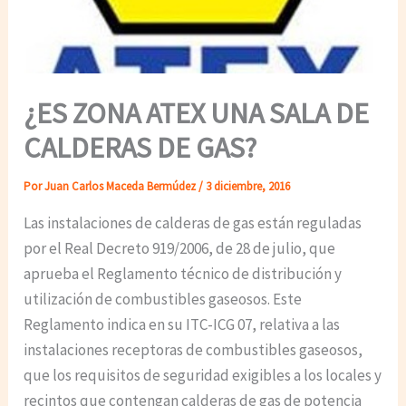
¿ES ZONA ATEX UNA SALA DE
CALDERAS DE GAS?
Por
Juan Carlos Maceda Bermúdez
/
3 diciembre, 2016
Las instalaciones de calderas de gas están reguladas
por el Real Decreto 919/2006, de 28 de julio, que
aprueba el Reglamento técnico de distribución y
utilización de combustibles gaseosos. Este
Reglamento indica en su ITC-ICG 07, relativa a las
instalaciones receptoras de combustibles gaseosos,
que los requisitos de seguridad exigibles a los locales y
recintos que contengan calderas de gas de potencia