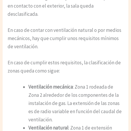
en contacto con el exterior, la sala queda
desclasificada.
En caso de contar con ventilación natural o por medios
mecánicos, hay que cumplir unos requisitos mínimos
de ventilación.
En caso de cumplir estos requisitos, la clasificación de
zonas queda como sigue:
Ventilación mecánica
: Zona 1 rodeada de
Zona 2 alrededor de los componentes de la
instalación de gas. La extensión de las zonas
es de radio variable en función del caudal de
ventilación.
Ventilación natural
: Zona 1 de extensión