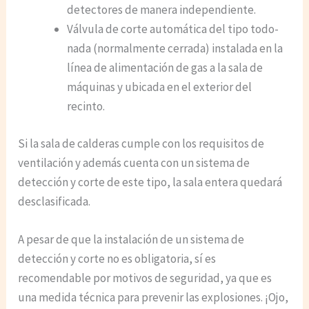
detectores de manera independiente.
Válvula de corte automática del tipo todo-
nada (normalmente cerrada) instalada en la
línea de alimentación de gas a la sala de
máquinas y ubicada en el exterior del
recinto.
Si la sala de calderas cumple con los requisitos de
ventilación y además cuenta con un sistema de
detección y corte de este tipo, la sala entera quedará
desclasificada.
A pesar de que la instalación de un sistema de
detección y corte no es obligatoria, sí es
recomendable por motivos de seguridad, ya que es
una medida técnica para prevenir las explosiones. ¡Ojo,