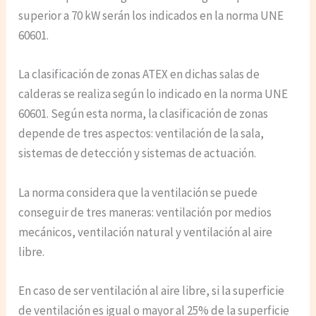
superior a 70 kW serán los indicados en la norma UNE
60601.
La clasificación de zonas ATEX en dichas salas de
calderas se realiza según lo indicado en la norma UNE
60601. Según esta norma, la clasificación de zonas
depende de tres aspectos: ventilación de la sala,
sistemas de detección y sistemas de actuación.
La norma considera que la ventilación se puede
conseguir de tres maneras: ventilación por medios
mecánicos, ventilación natural y ventilación al aire
libre.
En caso de ser ventilación al aire libre, si la superficie
de ventilación es igual o mayor al 25% de la superficie