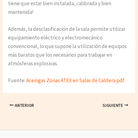
tiene que estar bien instalada, calibrada y bien
mantenida!
Además, la desclasificación de la sala permite utilizar
equipamiento eléctrico y electromecánico
convencional, lo que supone la utilización de equipos
más baratos que los necesarios para trabajar en
atmósferas explosivas.
Fuente:
Aceingas Zonas ATEX en Salas de Caldera.pdf
ANTERIOR
SIGUIENTE