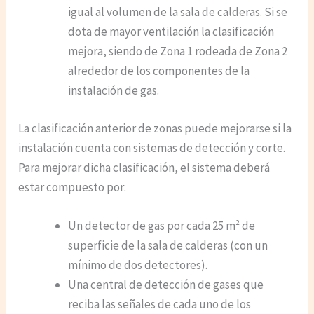
igual al volumen de la sala de calderas. Si se
dota de mayor ventilación la clasificación
mejora, siendo de Zona 1 rodeada de Zona 2
alrededor de los componentes de la
instalación de gas.
La clasificación anterior de zonas puede mejorarse si la
instalación cuenta con sistemas de detección y corte.
Para mejorar dicha clasificación, el sistema deberá
estar compuesto por:
Un detector de gas por cada 25 m² de
superficie de la sala de calderas (con un
mínimo de dos detectores).
Una central de detección de gases que
reciba las señales de cada uno de los